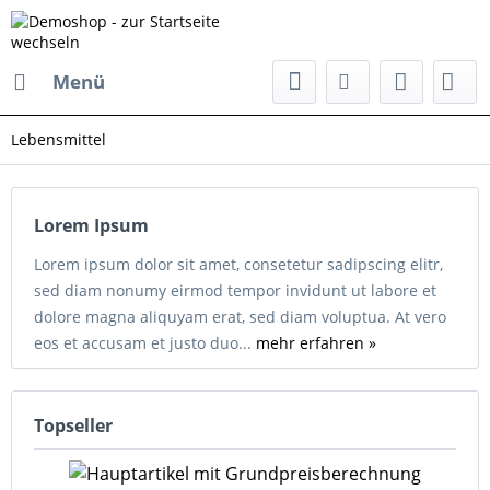
Menü
Lebensmittel
Lorem Ipsum
Lorem ipsum dolor sit amet, consetetur sadipscing elitr,
sed diam nonumy eirmod tempor invidunt ut labore et
dolore magna aliquyam erat, sed diam voluptua. At vero
eos et accusam et justo duo...
mehr erfahren »
Topseller