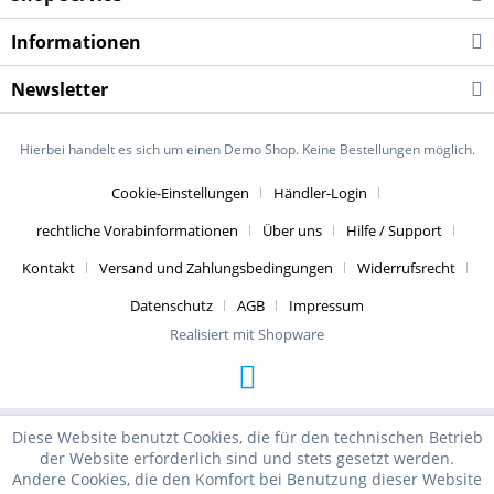
Informationen
Newsletter
Hierbei handelt es sich um einen Demo Shop. Keine Bestellungen möglich.
Cookie-Einstellungen
Händler-Login
rechtliche Vorabinformationen
Über uns
Hilfe / Support
Kontakt
Versand und Zahlungsbedingungen
Widerrufsrecht
Datenschutz
AGB
Impressum
Realisiert mit Shopware
Diese Website benutzt Cookies, die für den technischen Betrieb
der Website erforderlich sind und stets gesetzt werden.
Andere Cookies, die den Komfort bei Benutzung dieser Website