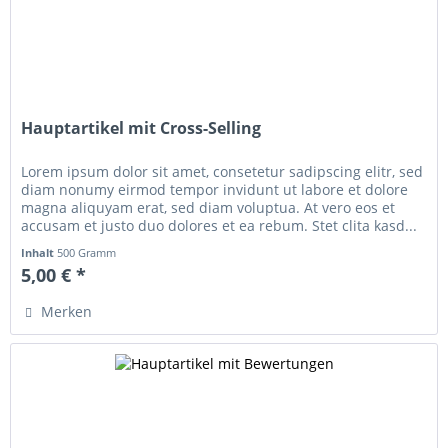
Hauptartikel mit Cross-Selling
Lorem ipsum dolor sit amet, consetetur sadipscing elitr, sed
diam nonumy eirmod tempor invidunt ut labore et dolore
magna aliquyam erat, sed diam voluptua. At vero eos et
accusam et justo duo dolores et ea rebum. Stet clita kasd...
Inhalt
500 Gramm
5,00 € *
Merken